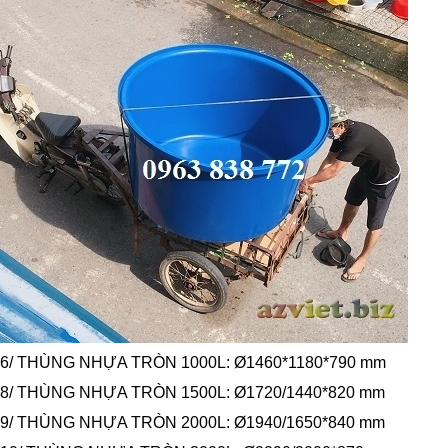
6/ THÙNG NHỰA TRÒN 1000L: Ø1460*1180*790 mm
8/ THÙNG NHỰA TRÒN 1500L: Ø1720/1440*820 mm
9/ THÙNG NHỰA TRÒN 2000L: Ø1940/1650*840 mm