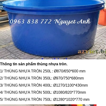
Thông tin sản phẩm thùng nhựa tròn.
1/ THÙNG NHỰA TRÒN 250L : Ø870/650*600 mm
2/ THÙNG NHỰA TRÒN 350L: Ø970/750*680mm
3/ THÙNG NHỰA TRÒN 400L: Ø1270/1100*430mm
4/ THÙNG NHỰA TRÒN 500L: Ø1080/820*770mm
5/ THÙNG NHỰA TRÒN 750L: Ø1280*1020*770 mm