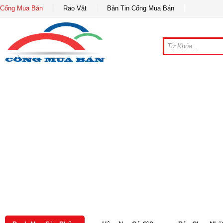
Cổng Mua Bán
Rao Vặt
Bản Tin Cổng Mua Bán