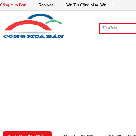
Cổng Mua Bán
Rao Vặt
Bản Tin Cổng Mua Bán