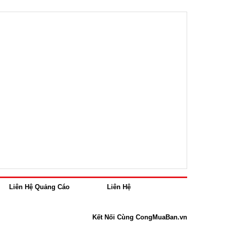
Liên Hệ Quảng Cáo
Liên Hệ
Kết Nối Cùng CongMuaBan.vn