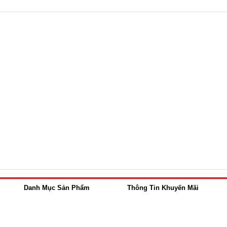
Danh Mục Sản Phẩm
Thông Tin Khuyến Mãi