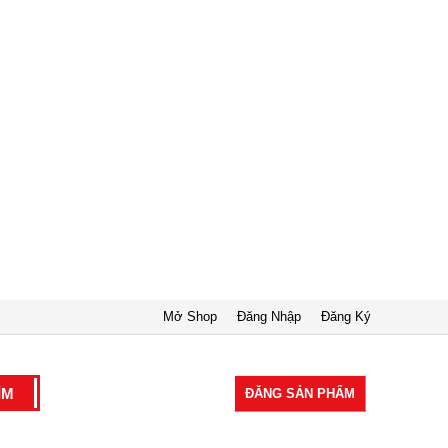
Mở Shop
Đăng Nhập
Đăng Ký
ĐĂNG SẢN PHẨM