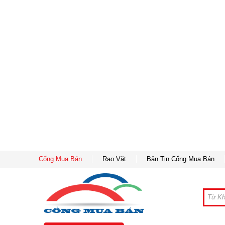
Cổng Mua Bán
Rao Vặt
Bản Tin Cổng Mua Bán