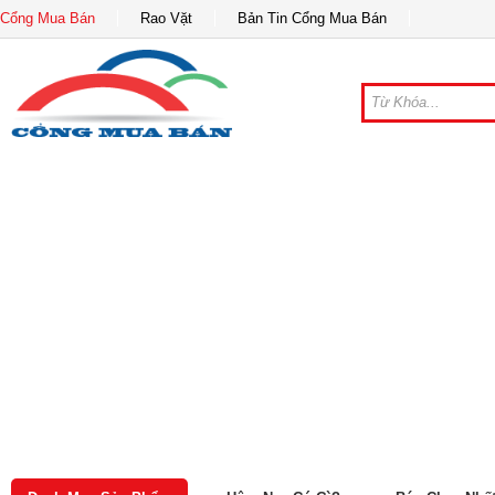
Cổng Mua Bán
Rao Vặt
Bản Tin Cổng Mua Bán