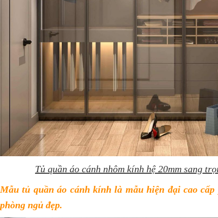
Tủ quần áo cánh nhôm kính hệ 20mm sang trọn
Mẫu tủ quần áo cánh kính là mẫu hiện đại cao cấp
phòng ngủ đẹp.