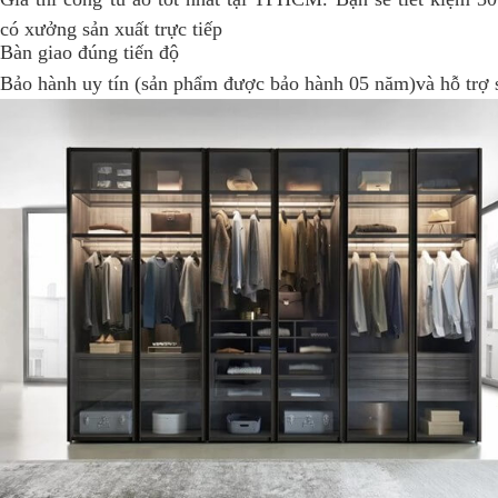
có xưởng sản xuất trực tiếp
Bàn giao đúng tiến độ
Bảo hành uy tín (sản phẩm được bảo hành 05 năm)và hỗ trợ 