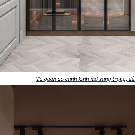
Tủ quần áo cánh kính mở sang trọng, đẳ