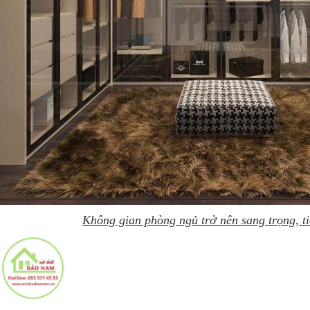
Không gian phòng ngủ trở nên sang trọng, ti