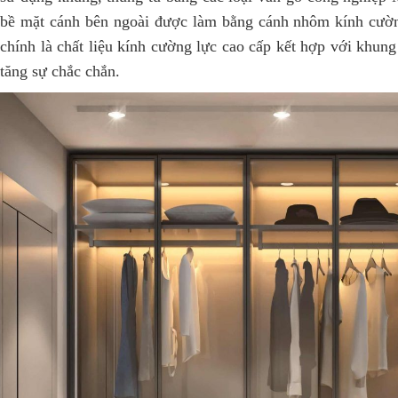
bề mặt cánh bên ngoài được làm bằng cánh nhôm kính cườn
chính là chất liệu kính cường lực cao cấp kết hợp với khun
tăng sự chắc chắn.