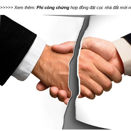
>>>>> Xem thêm:
Phí công chứng
hợp đồng đặt cọc nhà đất mới n