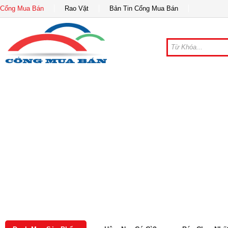
Cổng Mua Bán
Rao Vặt
Bản Tin Cổng Mua Bán