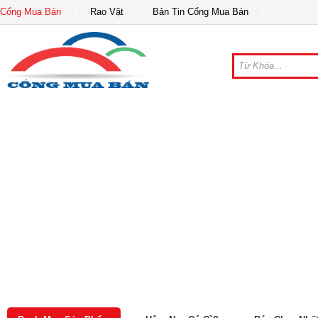
Cổng Mua Bán
Rao Vặt
Bản Tin Cổng Mua Bán