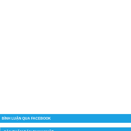
BÌNH LUẬN QUA FACEBOOK