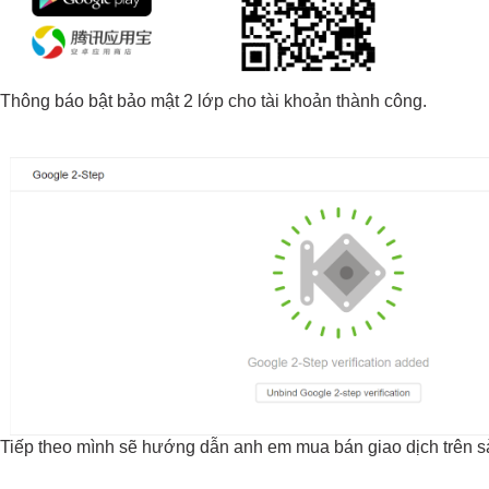
Thông báo bật bảo mật 2 lớp cho tài khoản thành công.
Tiếp theo mình sẽ hướng dẫn anh em mua bán giao dịch trên s