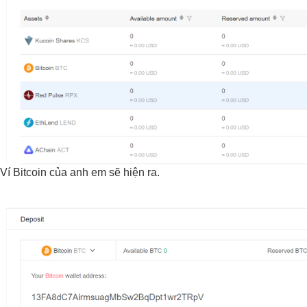
Ví Bitcoin của anh em sẽ hiện ra.