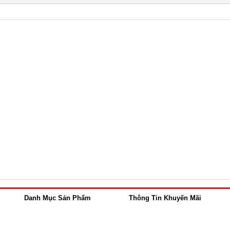
Danh Mục Sản Phẩm
Thông Tin Khuyến Mãi