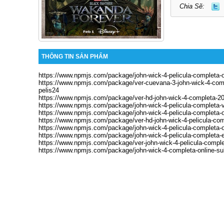
Chia Sẽ:
THÔNG TIN SẢN PHẨM
https://www.npmjs.com/package/john-wick-4-pelicula-completa-on
https://www.npmjs.com/package/ver-cuevana-3-john-wick-4-compl
pelis24
https://www.npmjs.com/package/ver-hd-john-wick-4-completa-202
https://www.npmjs.com/package/john-wick-4-pelicula-completa-ver
https://www.npmjs.com/package/john-wick-4-pelicula-completa-o
https://www.npmjs.com/package/ver-hd-john-wick-4-pelicula-co
https://www.npmjs.com/package/john-wick-4-pelicula-completa-o
https://www.npmjs.com/package/john-wick-4-pelicula-completa-en
https://www.npmjs.com/package/ver-john-wick-4-pelicula-complet
https://www.npmjs.com/package/john-wick-4-completa-online-su