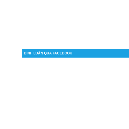
BÌNH LUẬN QUA FACEBOOK