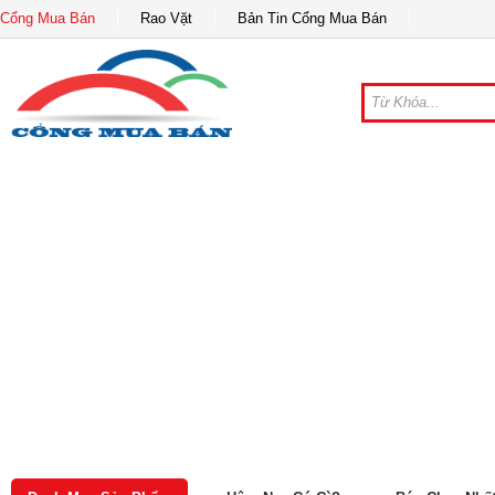
Cổng Mua Bán
Rao Vặt
Bản Tin Cổng Mua Bán