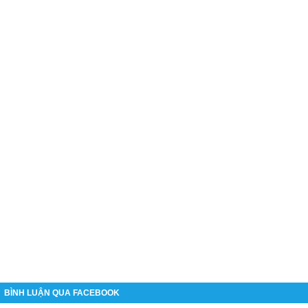
BÌNH LUẬN QUA FACEBOOK