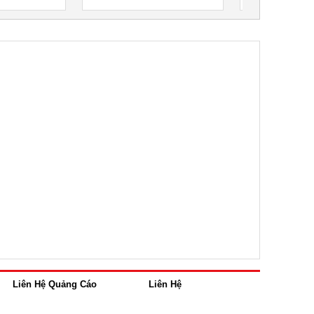
Liên Hệ Quảng Cáo
Liên Hệ