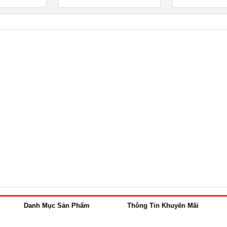
Danh Mục Sản Phẩm
Thông Tin Khuyến Mãi