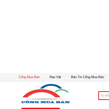
Cổng Mua Bán
Rao Vặt
Bản Tin Cổng Mua Bán