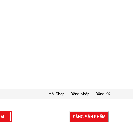
Mở Shop
Đăng Nhập
Đăng Ký
ĐĂNG SẢN PHẨM