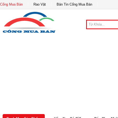
Cổng Mua Bán
Rao Vặt
Bản Tin Cổng Mua Bán