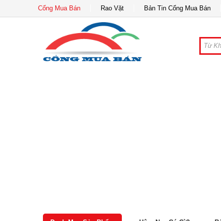
Cổng Mua Bán
Rao Vặt
Bản Tin Cổng Mua Bán