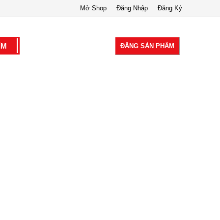
Mở Shop
Đăng Nhập
Đăng Ký
ĐĂNG SẢN PHẨM