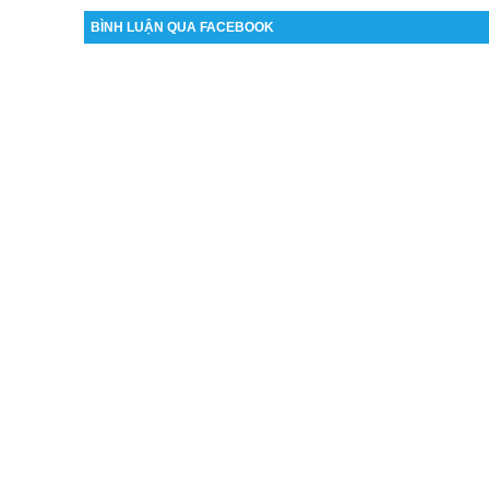
BÌNH LUẬN QUA FACEBOOK