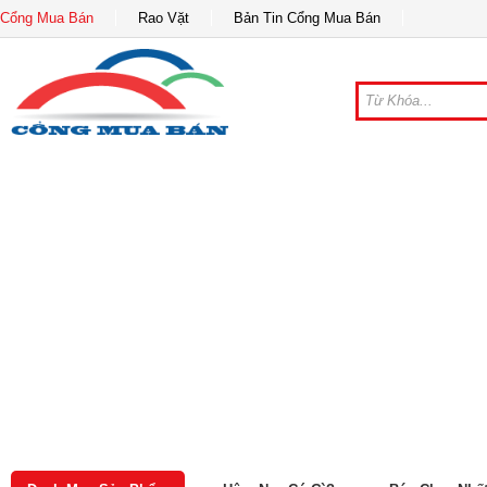
Cổng Mua Bán
Rao Vặt
Bản Tin Cổng Mua Bán