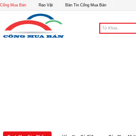
Cổng Mua Bán
Rao Vặt
Bản Tin Cổng Mua Bán