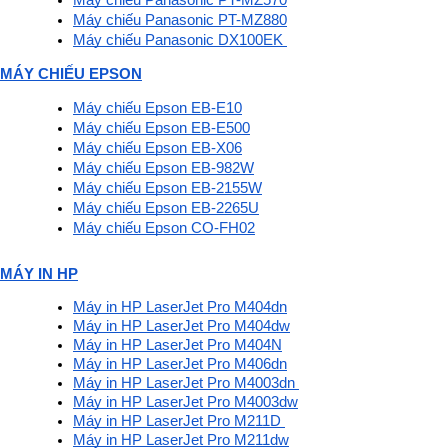
Máy chiếu Panasonic PT-MZ570
Máy chiếu Panasonic PT-MZ880
Máy chiếu Panasonic DX100EK 
MÁY CHIẾU EPSON
Máy chiếu Epson EB-E10
Máy chiếu Epson EB-E500
Máy chiếu Epson EB-X06
Máy chiếu Epson EB-982W
Máy chiếu Epson EB-2155W
Máy chiếu Epson EB-2265U
Máy chiếu Epson CO-FH02
MÁY IN HP
Máy in HP LaserJet Pro M404dn
Máy in HP LaserJet Pro M404dw
Máy in HP LaserJet Pro M404N
Máy in HP LaserJet Pro M406dn
Máy in HP LaserJet Pro M4003dn 
Máy in HP LaserJet Pro M4003dw
Máy in HP LaserJet Pro M211D 
Máy in HP LaserJet Pro M211dw