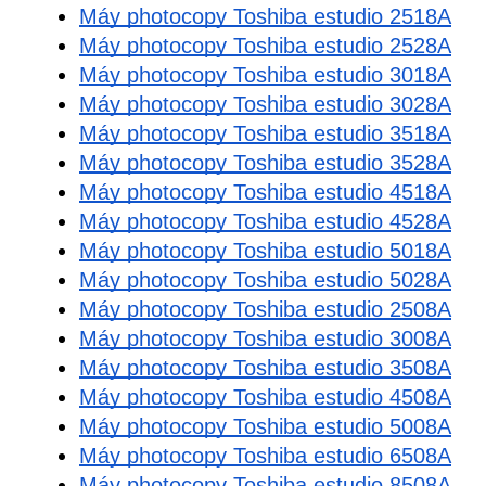
Máy photocopy Toshiba estudio 2518A
Máy photocopy Toshiba estudio 2528A
Máy photocopy Toshiba estudio 3018A
Máy photocopy Toshiba estudio 3028A
Máy photocopy Toshiba estudio 3518A
Máy photocopy Toshiba estudio 3528A
Máy photocopy Toshiba estudio 4518A
Máy photocopy Toshiba estudio 4528A
Máy photocopy Toshiba estudio 5018A
Máy photocopy Toshiba estudio 5028A
Máy photocopy Toshiba estudio 2508A
Máy photocopy Toshiba estudio 3008A
Máy photocopy Toshiba estudio 3508A
Máy photocopy Toshiba estudio 4508A
Máy photocopy Toshiba estudio 5008A
Máy photocopy Toshiba estudio 6508A
Máy photocopy Toshiba estudio 8508A