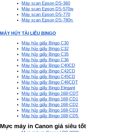
Máy scan Epson DS-360
Máy scan Epson DS-570w
Máy scan Epson DS-770
Máy scan Epson DS-780n 
MÁY HỦY TÀI LIỆU BINGO
Máy hủy giấy Bingo C30
Máy hủy giấy Bingo C32
Máy hủy giấy Bingo C35
Máy hủy giấy Bingo C36
Máy hủy giấy Bingo C40CD
Máy hủy giấy Bingo C42CD
Máy hủy giấy Bingo C45CD
Máy hủy giấy Bingo C46CDT
Máy hủy giấy Bingo Elegant
Máy hủy giấy Bingo 168-CDT
Máy hủy giấy Bingo 168-CD1
Máy hủy giấy Bingo 168-CD2
Máy hủy giấy Bingo 168-CD3
Máy hủy giấy Bingo 168-CD5 
Mực máy in Canon
 giá siêu tốt