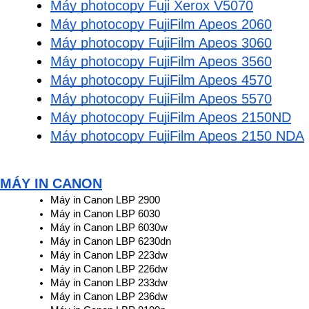
Máy photocopy Fuji Xerox V5070
Máy photocopy FujiFilm Apeos 2060
Máy photocopy FujiFilm Apeos 3060
Máy photocopy FujiFilm Apeos 3560
Máy photocopy FujiFilm Apeos 4570
Máy photocopy FujiFilm Apeos 5570
Máy photocopy FujiFilm Apeos 2150ND
Máy photocopy FujiFilm Apeos 2150 NDA
MÁY IN CANON
Máy in Canon LBP 2900
Máy in Canon LBP 6030
Máy in Canon LBP 6030w
Máy in Canon LBP 6230dn
Máy in Canon LBP 223dw
Máy in Canon LBP 226dw
Máy in Canon LBP 233dw
Máy in Canon LBP 236dw