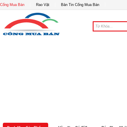
Cổng Mua Bán
Rao Vặt
Bản Tin Cổng Mua Bán