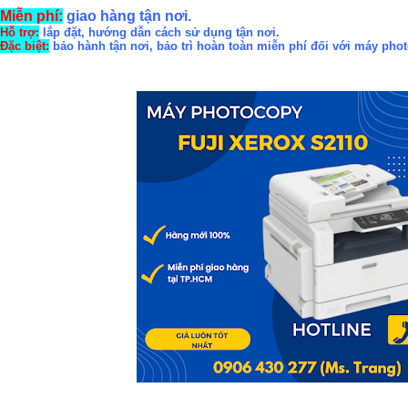
Miễn phí:
giao hàng tận nơi.
Hỗ trợ:
lắp đặt, hướng dẫn cách sử dụng tận nơi.
Đặc biệt:
bảo hành tận nơi, bảo trì hoàn toàn miễn phí đối với máy pho