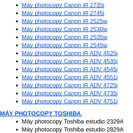
Máy photocopy Canon iR 2735i
Máy photocopy Canon iR 2745i
Máy photocopy Canon iR 2525w
Máy photocopy Canon iR 2530w
Máy photocopy Canon iR 2535w
Máy photocopy Canon iR 2545w
Máy photocopy Canon iR ADV 4525i
Máy photocopy Canon iR ADV 4535i
Máy photocopy Canon iR ADV 4545i
Máy photocopy Canon iR ADV 4551i
Máy photocopy Canon iR ADV 4725i
Máy photocopy Canon iR ADV 4735i
Máy photocopy Canon iR ADV 4751i
MÁY PHOTOCOPY TOSHIBA 
Máy photocopy Toshiba estudio 2329A
Máy photocopy Toshiba estudio 2829A