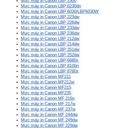
Mực máy in Canon LBP 2900
Mực máy in Canon LBP 6230dn
Mực máy in Canon LBP 6030/LBP6030W
Mực máy in Canon LBP 223dw
Mực máy in Canon LBP 226dw
Mực máy in Canon LBP 233dw
Mực máy in Canon LBP 236dw
Mực máy in Canon LBP 212dw
Mực máy in Canon LBP 214dw
Mực máy in Canon LBP 251dw
Mực máy in Canon LBP 252dw
Mực máy in Canon LBP 6680x
Mực máy in Canon LBP 8100n
Mực máy in Canon LBP 8780x
Mực máy in Canon MF211
Mực máy in Canon MF212w
Mực máy in Canon MF215
Mực máy in Canon MF235
Mực máy in Canon MF 216n
Mực máy in Canon MF 217w
Mực máy in Canon MF 237w
Mực máy in Canon MF 244dw
Mực máy in Canon MF 249dw
Mực máy in Canon MF 229dw