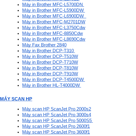
Máy in Brother MFC-L5700DN 
Máy in Brother MFC-L5900DW 
Máy in Brother MFC-L6900DW  
Máy in Brother MFC-M2701DW
Máy in Brother MFC-L3750Cdw
Máy in Brother MFC-8850Cdw
Máy in Brother MFC-L8690Cdw
Máy Fax Brother 2840
Máy in Brother DCP-T310 
Máy in Brother DCP-T510W
Máy in Brother DCP-T710W
Máy in Brother DCP-T810W
Máy in Brother DCP-T910W
Máy in Brother DCP-T4500DW 
Máy in Brother HL-T4000DW 
MÁY SCAN HP
Máy scan HP ScanJet Pro 2000s2
Máy scan HP ScanJet Pro 3000s4
Máy scan HP ScanJet Pro 5000S5 
Máy scan HP ScanJet Pro 2600f1
Máy scan HP ScanJet Pro 3600f1