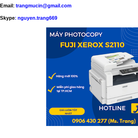
Email:
trangmucin@gmail.com
Skype
: nguyen.trang669