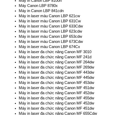
Máy in Canon LBP 8100n
Máy Canon LBP 8780x
Máy in Canon LBP 841cdn
Máy in laser màu Canon LBP 621cw
Máy in laser màu Canon LBP 631Cw
Máy in laser màu Canon LBP 633Cdw
Máy in laser màu Canon LBP 623cdw
Máy in laser màu Canon LBP 653cdw
Máy in laser màu Canon LBP 673Cdw
Máy in laser màu Canon LBP 674Cx
Máy in laser đa chức năng Canon MF 3010
Máy in laser đa chức năng Canon MF 241d
Máy in laser đa chức năng Canon MF 264dw
Máy in laser đa chức năng Canon MF 269dw
Máy in laser đa chức năng Canon MF 443dw
Máy in laser đa chức năng Canon MF 445dw
Máy in laser đa chức năng Canon MF 453dw
Máy in laser đa chức năng Canon MF 451dw
Máy in laser đa chức năng Canon MF 452dw 
Máy in laser đa chức năng Canon MF 455dw
Máy in laser đa chức năng Canon MF 452dw
Máy in laser đa chức năng Canon MF 451dw
Máy in laser đa chức năng Canon MF 655Cdw