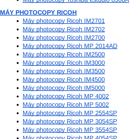
MÁY PHOTOCOPY RICOH
Máy photocopy Ricoh IM2701
Máy photocopy Ricoh IM2702
Máy photocopy Ricoh IM2700
Máy photocopy Ricoh MP 2014AD
Máy photocopy Ricoh IM2500
Máy photocopy Ricoh IM3000
Máy photocopy Ricoh IM3500
Máy photocopy Ricoh IM4500
Máy photocopy Ricoh IM5000
Máy photocopy Ricoh MP 4002
Máy photocopy Ricoh MP 5002
Máy photocopy Ricoh MP 2554SP
Máy photocopy Ricoh MP 3054SP
Máy photocopy Ricoh MP 3554SP
Máy photocopy Ricoh MP 4054SP