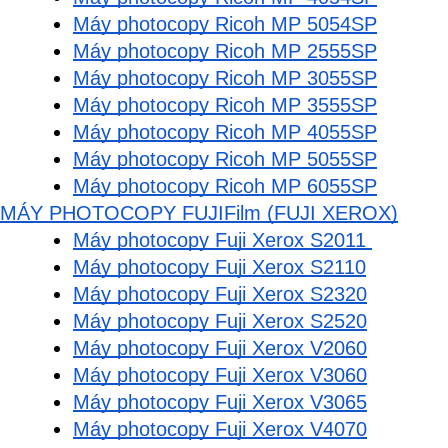
Máy photocopy Ricoh MP 5054SP
Máy photocopy Ricoh MP 2555SP
Máy photocopy Ricoh MP 3055SP
Máy photocopy Ricoh MP 3555SP
Máy photocopy Ricoh MP 4055SP
Máy photocopy Ricoh MP 5055SP
Máy photocopy Ricoh MP 6055SP
MÁY PHOTOCOPY FUJIFilm (FUJI XEROX)
Máy photocopy Fuji Xerox S2011 
Máy photocopy Fuji Xerox S2110
Máy photocopy Fuji Xerox S2320
Máy photocopy Fuji Xerox S2520
Máy photocopy Fuji Xerox V2060
Máy photocopy Fuji Xerox V3060
Máy photocopy Fuji Xerox V3065
Máy photocopy Fuji Xerox V4070