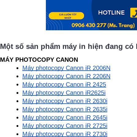
Một số sản phẩm máy in hiện đang có 
MÁY PHOTOCOPY CANON
Máy photocopy Canon iR 2006N
Máy photocopy Canon iR 2206N
Máy photocopy Canon iR 2425
Máy photocopy Canon iR2625i
Máy photocopy Canon iR 2630i
Máy photocopy Canon iR 2635i
Máy photocopy Canon iR 2645i
Máy photocopy Canon iR 2725i
Máy photocopy Canon iR 2730i