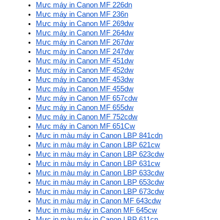
Mực máy in Canon MF 226dn
Mực máy in Canon MF 236n
Mực máy in Canon MF 269dw
Mực máy in Canon MF 264dw
Mực máy in Canon MF 267dw
Mực máy in Canon MF 247dw
Mực máy in Canon MF 451dw
Mực máy in Canon MF 452dw
Mực máy in Canon MF 453dw
Mực máy in Canon MF 455dw
Mực máy in Canon MF 657cdw
Mực máy in Canon MF 655dw
Mực máy in Canon MF 752cdw
Mực máy in Canon MF 651Cw
Mực in màu máy in Canon LBP 841cdn
Mực in màu máy in Canon LBP 621cw
Mực in màu máy in Canon LBP 623cdw
Mực in màu máy in Canon LBP 631cw
Mực in màu máy in Canon LBP 633cdw
Mực in màu máy in Canon LBP 653cdw
Mực in màu máy in Canon LBP 673cdw
Mực in màu máy in Canon MF 643cdw
Mực in màu máy in Canon MF 645cw
Mực in màu máy in Canon LBP 611cn