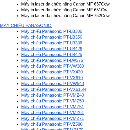
Máy in laser đa chức năng Canon MF 657Cdw
Máy in laser đa chức năng Canon MF 651Cw
Máy in laser đa chức năng Canon MF 752Cdw
MÁY CHIẾU PANASONIC 
Máy chiếu Panasonic PT-LB306
Máy chiếu Panasonic PT-LB356 
Máy chiếu Panasonic PT-LB386
Máy chiếu Panasonic PT-LB426
Máy chiếu Panasonic PT-LB425
Máy chiếu Panasonic PT-LW376
Máy chiếu Panasonic PT-VW360
Máy chiếu Panasonic PT-VX430
Máy chiếu Panasonic PT-VX610
Máy chiếu Panasonic PT-VW540
Máy chiếu Panasonic PT-VX615N
Máy chiếu Panasonic PT-VMZ40
Máy chiếu Panasonic PT-VMZ50
Máy chiếu Panasonic PT-VMZ51
Máy chiếu Panasonic PT-VMZ61
Máy chiếu Panasonic PT-VMZ71
Máy chiếu Panasonic PT-VZ580