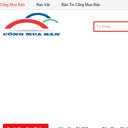
Cổng Mua Bán
Rao Vặt
Bản Tin Cổng Mua Bán