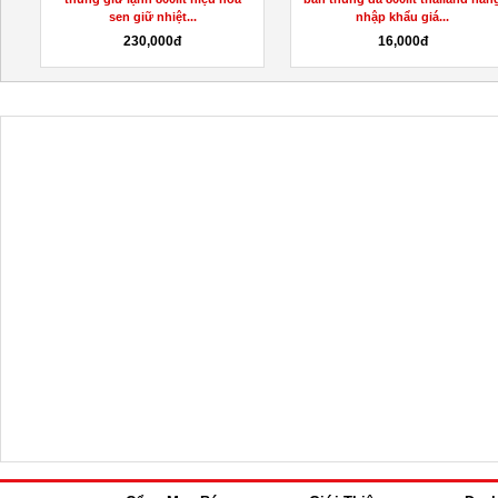
sen giữ nhiệt...
nhập khẩu giá...
230,000đ
16,000đ