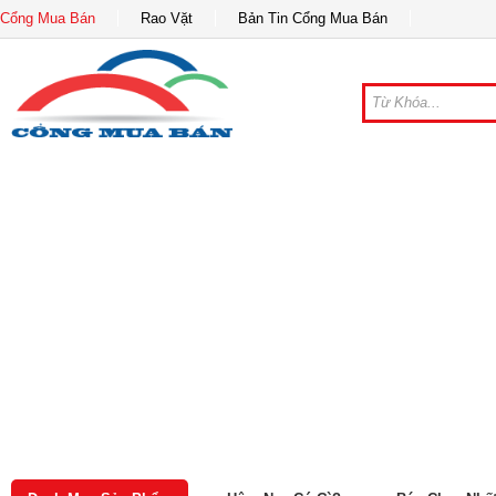
Cổng Mua Bán
Rao Vặt
Bản Tin Cổng Mua Bán