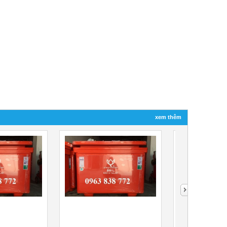
xem thêm