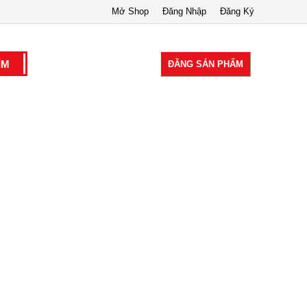
Mở Shop
Đăng Nhập
Đăng Ký
ĐĂNG SẢN PHẨM