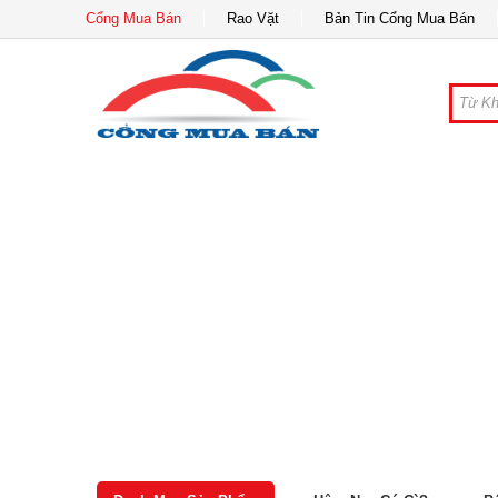
Cổng Mua Bán
Rao Vặt
Bản Tin Cổng Mua Bán