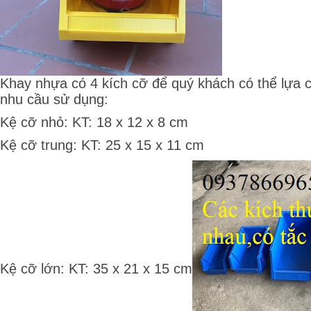
Khay nhựa có 4 kích cỡ để quý khách có thể lựa 
nhu cầu sử dụng:
Kệ cỡ nhỏ: KT: 18 x 12 x 8 cm
Kệ cỡ trung: KT: 25 x 15 x 11 cm
Kệ cỡ lớn: KT: 35 x 21 x 15 cm