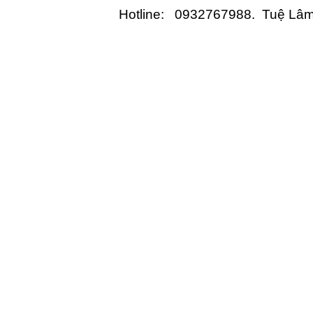
Hotline: 0932767988. Tuệ Lâ