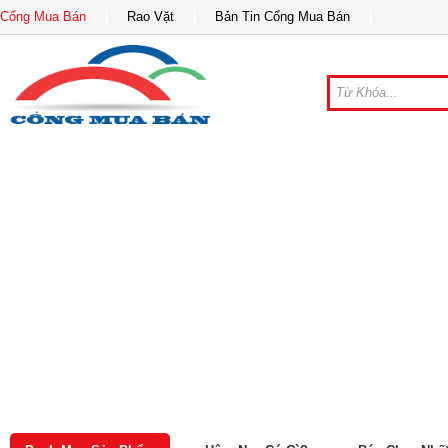
Cổng Mua Bán
Rao Vặt
Bản Tin Cổng Mua Bán