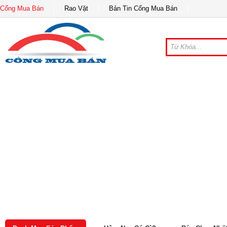
Cổng Mua Bán
Rao Vặt
Bản Tin Cổng Mua Bán