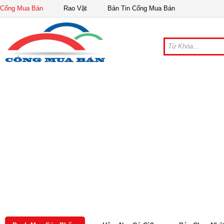
Cổng Mua Bán
Rao Vặt
Bản Tin Cổng Mua Bán