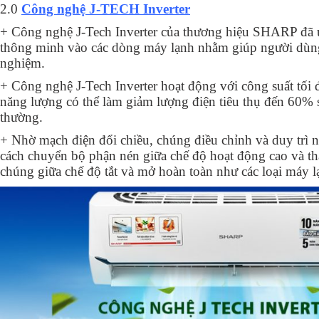
2.0
Công nghệ J-TECH Inverter
+ Công nghệ J-Tech Inverter của thương hiệu SHARP đã 
thông minh vào các dòng máy lạnh nhằm giúp người dùng
nghiệm.
+ Công nghệ J-Tech Inverter hoạt động với công suất tối đ
năng lượng có thể làm giảm lượng điện tiêu thụ đến 60% 
thường.
+ Nhờ mạch điện đổi chiều, chúng điều chỉnh và duy trì 
cách chuyển bộ phận nén giữa chế độ hoạt động cao và th
chúng giữa chế độ tắt và mở hoàn toàn như các loại máy 