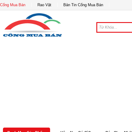
Cổng Mua Bán
Rao Vặt
Bản Tin Cổng Mua Bán