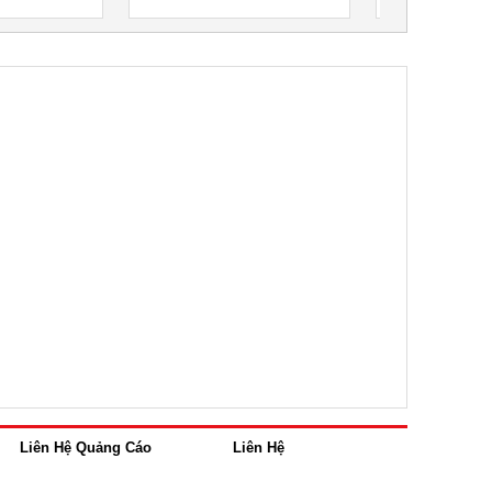
Liên Hệ Quảng Cáo
Liên Hệ