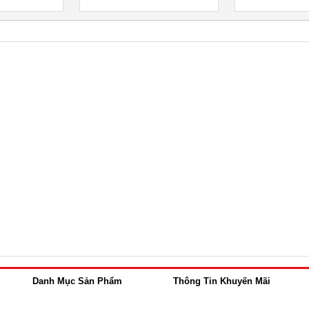
Danh Mục Sản Phẩm
Thông Tin Khuyến Mãi