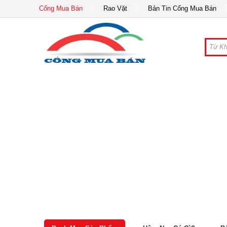
Cổng Mua Bán
Rao Vặt
Bản Tin Cổng Mua Bán