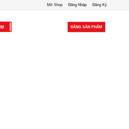
Mở Shop
Đăng Nhập
Đăng Ký
ĐĂNG SẢN PHẨM