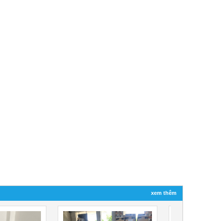
xem thêm