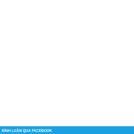
BÌNH LUẬN QUA FACEBOOK