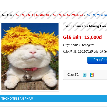
Sản Phẩm:
Dịch Vụ - Du Lịch - Giải Trí
-
Dịch Vụ In Ấn - Thiết Kế
-
Dịch Vụ Thiết 
Sàn Binance Và Những Câu
Giá Bán: 12,000đ
Lượt Xem: 1308 người
Cập Nhật: 11/11/2020 Lúc 09 G
LIÊN HỆ 
Chia Sẽ:
THÔNG TIN SẢN PHẨM