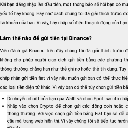
Khi bạn đăng nhập lần đầu tiên, một thông báo sẽ hỏi bạn có muố
yếu tố hay không. Hãy nhớ cách chúng tôi đã giải thích trước đó
tài khoản của bạn. Vì vậy, hãy nhập số điện thoại di động của bạn 
Làm thế nào để gửi tiền tại Binance? 
Việc đánh giá Binance trên đây chúng tôi đã giải thích trước đ
không cho phép người giao dịch gửi tiền bằng các phương th
thông thường, chẳng hạn như thẻ ghi nợ hoặc thẻ tín dụng. Tuy n
chấp nhận gửi tiền fiat vì vậy nếu muốn gửi bạn có thể thực hiện
các loại tiền điện tử khác. Vì vậy bạn có thể tùy chọn gửi tiền 
Di chuyển chuột của bạn qua Wallt và chọn Spot, sau đó nhấ
Nhấp vào chọn Crypto để chọn gửi các đồng coin hoặc chọ
thông thường. Với việc chọn gửi tiền bằng Fiat bạn sẽ dễ 
cầu mà trang web hiển thị. Vì vậy chúng tôi sẽ tiếp tục hướn