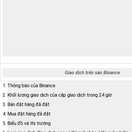
Giao dịch trên sàn Binance
Thông báo của Binance 
Khối lượng giao dịch của cặp giao dịch trong 24 giờ 
Bán đặt hàng đã đặt 
Mua đặt hàng đã đặt 
Biểu đồ và thị trường 