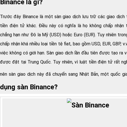
Binance là gì? 
Trước đây Binance là một sàn giao dịch lưu trữ các giao dịch t
tiền điện tử khác. Điều này có nghĩa là họ không chấp nhận ti
chẳng hạn như Đô la Mỹ (USD) hoặc Euro (EUR). Tuy nhiên tron
chấp nhận khá nhiều loại tiền tệ fiat, bao gồm USD, EUR, GBP, v.v
việc không có giới hạn. Sàn giao dịch lần đầu tiên được tạo ra
được đặt tại Trung Quốc. Tuy nhiên, vì luật tiền điện tử rất n
nên sàn giao dịch này đã chuyển sang Nhật Bản, một quốc gi
dụng sàn Binance? 